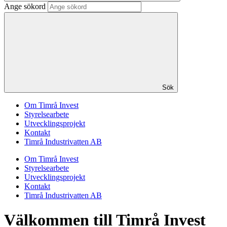
Ange sökord
Sök
Om Timrå Invest
Styrelsearbete
Utvecklingsprojekt
Kontakt
Timrå Industrivatten AB
Om Timrå Invest
Styrelsearbete
Utvecklingsprojekt
Kontakt
Timrå Industrivatten AB
Välkommen till Timrå Invest