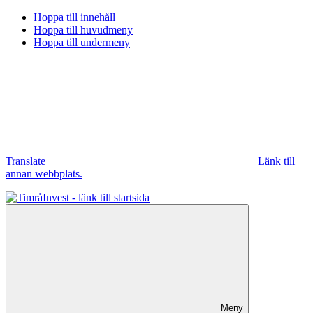
Hoppa till innehåll
Hoppa till huvudmeny
Hoppa till undermeny
Translate
Länk till
annan webbplats.
Meny